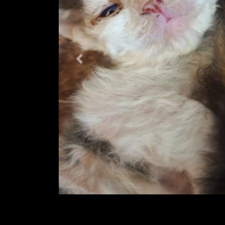
Previous