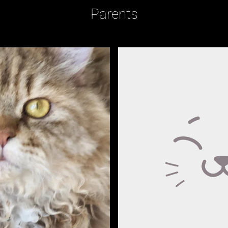
Parents