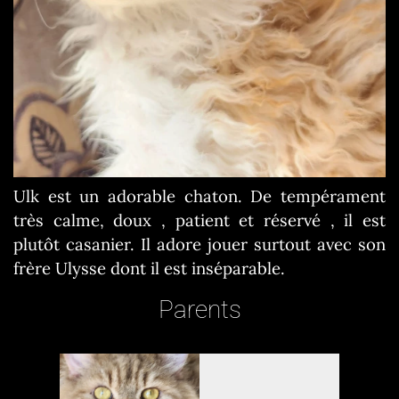
Previous
Next
Ulk est un adorable chaton. De tempérament
très calme, doux , patient et réservé , il est
plutôt casanier. Il adore jouer surtout avec son
frère Ulysse dont il est inséparable.
Parents