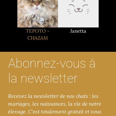
TEPOTO -
Janetta
CHAZAM
Abonnez-vous à
la newsletter
Recevez la newsletter de nos chats : les
mariages, les naissances, la vie de notre
élevage. C'est totalement gratuit et vous