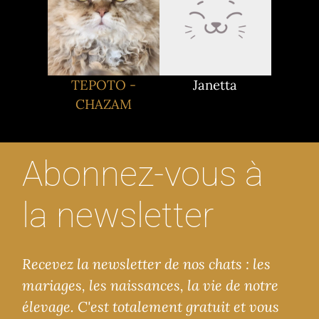
TEPOTO -
Janetta
CHAZAM
Abonnez-vous à
la newsletter
Recevez la newsletter de nos chats : les
mariages, les naissances, la vie de notre
élevage. C'est totalement gratuit et vous