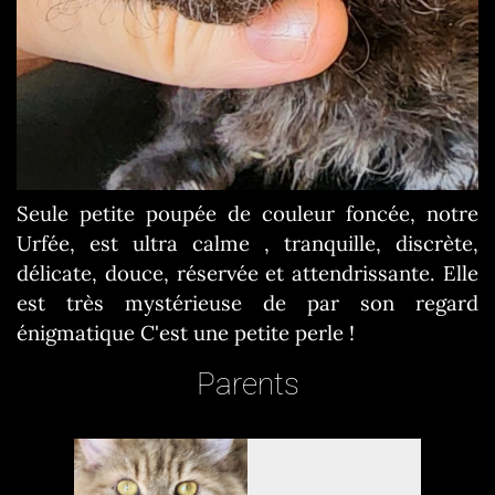
Seule petite poupée de couleur foncée, notre
Urfée, est ultra calme , tranquille, discrète,
délicate, douce, réservée et attendrissante. Elle
est très mystérieuse de par son regard
énigmatique C'est une petite perle !
Parents