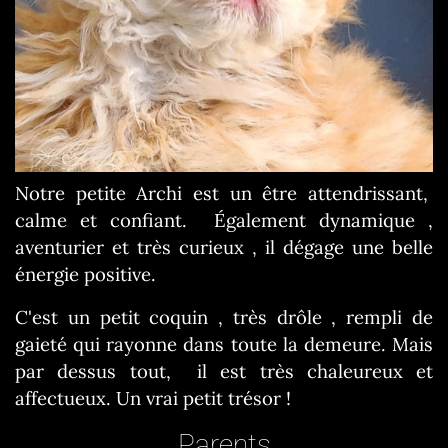
Notre petite Archi est un être attendrissant,
calme et confiant. Également dynamique ,
aventurier et très curieux , il dégage une belle
énergie positive.
C'est un petit coquin , très drôle , rempli de
gaieté qui rayonne dans toute la demeure. Mais
par dessus tout, il est très chaleureux et
affectueux. Un vrai petit trésor !
Parents