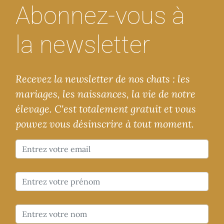
Abonnez-vous à
la newsletter
Recevez la newsletter de nos chats : les
mariages, les naissances, la vie de notre
élevage. C'est totalement gratuit et vous
pouvez vous désinscrire à tout moment.