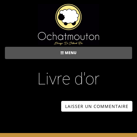
MENU
Livre d'or
LAISSER UN COMMENTAIRE