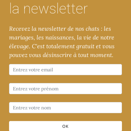
la newsletter
Recevez la newsletter de nos chats : les
mariages, les naissances, la vie de notre
élevage. C'est totalement gratuit et vous
pouvez vous désinscrire à tout moment.
OK