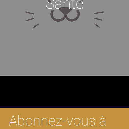
Santé
Abonnez-vous à