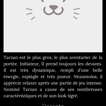
Tarzan est le plus gros, le plus aventurier de la
portée. Initiateur, Il prend toujours les devants.
Il est très dynamique, rempli d'une belle
énergie, espiègle et très joueur. Néanmoins, il
apprécie relaxer après une partie de jeu intense.
Nommé Tarzan a cause de ses nombreuses
caractéristiques et de son look tigré.