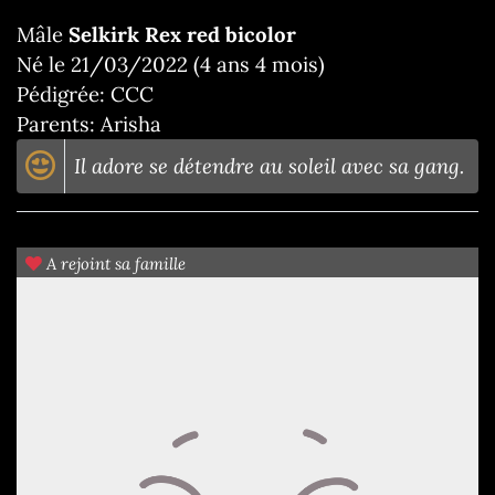
Mâle
Selkirk Rex red bicolor
Né le 21/03/2022 (4 ans 4 mois)
Pédigrée: CCC
Parents: Arisha
Il adore se détendre au soleil avec sa gang.
A rejoint sa famille