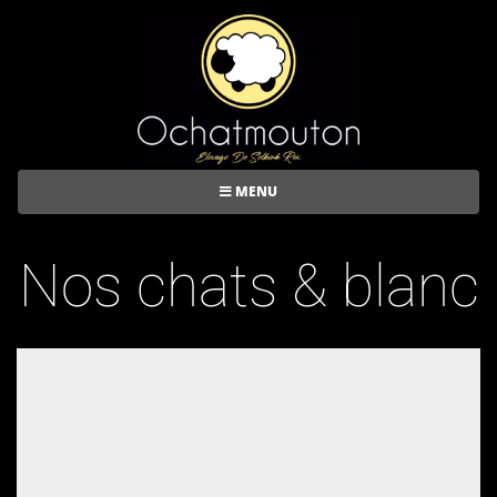
MENU
Nos chats & blanc