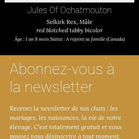
Jules Of Ochatmouton
Selkirk Rex, Mâle
red blotched tabby bicolor
Âge : 1 an 8 mois
Statut : A rejoint sa famille (Canada)
Abonnez-vous à
la newsletter
Recevez la newsletter de nos chats : les
mariages, les naissances, la vie de notre
élevage. C'est totalement gratuit et vous
pouvez vous désinscrire à tout moment.